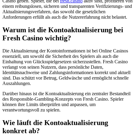
Casino geben. Spieler, die bei
fresh.casino
aktiv sind, profitieren von
einem reibungslosen, sicheren und transparenten Verifizierungs- und
Aktualisierungsverfahren, das sowohl die gesetzlichen
Anforderungen erfüllt als auch die Nutzererfahrung nicht belastet.
Warum ist die Kontoaktualisierung bei
Fresh Casino wichtig?
Die Aktualisierung der Kontoinformationen ist bei Online Casinos
essenziell, um sowohl die Sicherheit des Spielers als auch die
Einhaltung von Glücksspielgesetzen sicherzustellen. Fresh Casino
verlangt von seinen Nutzern, dass persönliche Daten,
Identitätsnachweise und Zahlungsinformationen korrekt und aktuell
sind. Das schützt vor Betrug, Geldwäsche und ermöglicht schnelle
Auszahlungen.
Darüber hinaus ist die Kontoaktualisierung ein zentraler Bestandteil
des Responsible-Gambling-Konzepts von Fresh Casino. Spieler
können ihre Limits überprüfen und anpassen, um
verantwortungsvoll zu spielen.
Wie läuft die Kontoaktualisierung
konkret ab?