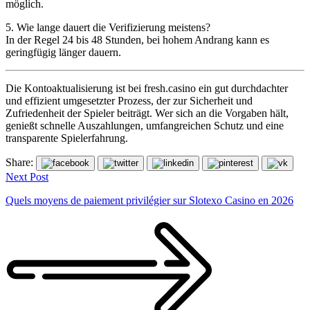
möglich.
5. Wie lange dauert die Verifizierung meistens?
In der Regel 24 bis 48 Stunden, bei hohem Andrang kann es
geringfügig länger dauern.
Die Kontoaktualisierung ist bei fresh.casino ein gut durchdachter
und effizient umgesetzter Prozess, der zur Sicherheit und
Zufriedenheit der Spieler beiträgt. Wer sich an die Vorgaben hält,
genießt schnelle Auszahlungen, umfangreichen Schutz und eine
transparente Spielerfahrung.
Share:
Next Post
Quels moyens de paiement privilégier sur Slotexo Casino en 2026