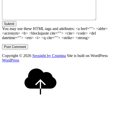
Submit
You may use these HTML tags and attributes:
<a href=""> <abbr>
<acronym> <b> <blockquote cite=""> <cite> <code> <del
datetime=""> <em> <i> <q cite=""> <strike> <strong>
Copyright © 2026
Seosight by Crumina
Site is built on WordPress
WordPress