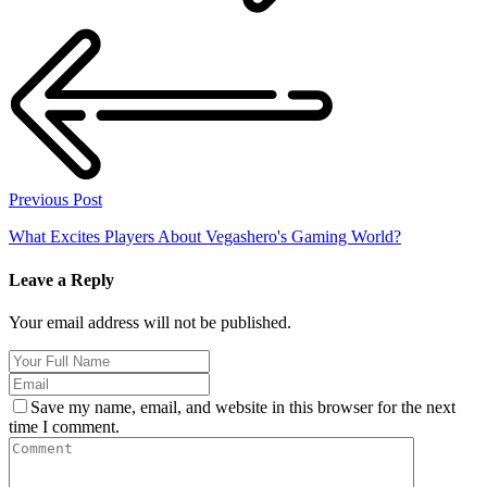
Previous Post
What Excites Players About Vegashero's Gaming World?
Leave a Reply
Your email address will not be published.
Save my name, email, and website in this browser for the next
time I comment.