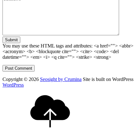
Submit
You may use these HTML tags and attributes:
<a href=""> <abbr>
<acronym> <b> <blockquote cite=""> <cite> <code> <del
datetime=""> <em> <i> <q cite=""> <strike> <strong>
Copyright © 2026
Seosight by Crumina
Site is built on WordPress
WordPress