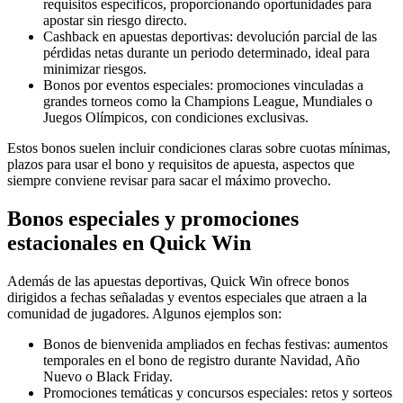
requisitos específicos, proporcionando oportunidades para
apostar sin riesgo directo.
Cashback en apuestas deportivas: devolución parcial de las
pérdidas netas durante un periodo determinado, ideal para
minimizar riesgos.
Bonos por eventos especiales: promociones vinculadas a
grandes torneos como la Champions League, Mundiales o
Juegos Olímpicos, con condiciones exclusivas.
Estos bonos suelen incluir condiciones claras sobre cuotas mínimas,
plazos para usar el bono y requisitos de apuesta, aspectos que
siempre conviene revisar para sacar el máximo provecho.
Bonos especiales y promociones
estacionales en Quick Win
Además de las apuestas deportivas, Quick Win ofrece bonos
dirigidos a fechas señaladas y eventos especiales que atraen a la
comunidad de jugadores. Algunos ejemplos son:
Bonos de bienvenida ampliados en fechas festivas: aumentos
temporales en el bono de registro durante Navidad, Año
Nuevo o Black Friday.
Promociones temáticas y concursos especiales: retos y sorteos