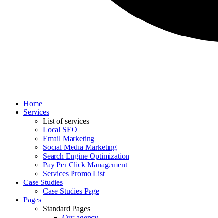
Home
Services
List of services
Local SEO
Email Marketing
Social Media Marketing
Search Engine Optimization
Pay Per Click Management
Services Promo List
Case Studies
Case Studies Page
Pages
Standard Pages
Our agency