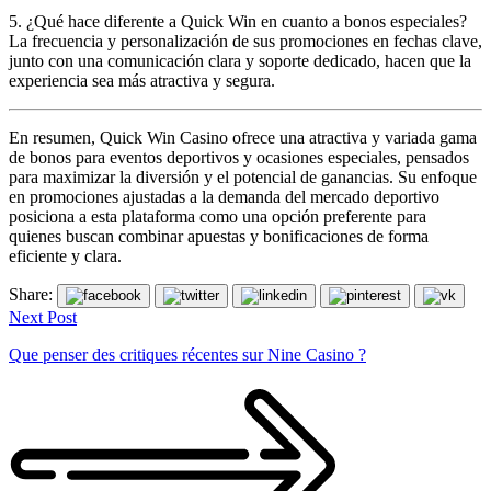
5. ¿Qué hace diferente a Quick Win en cuanto a bonos especiales?
La frecuencia y personalización de sus promociones en fechas clave,
junto con una comunicación clara y soporte dedicado, hacen que la
experiencia sea más atractiva y segura.
En resumen, Quick Win Casino ofrece una atractiva y variada gama
de bonos para eventos deportivos y ocasiones especiales, pensados
para maximizar la diversión y el potencial de ganancias. Su enfoque
en promociones ajustadas a la demanda del mercado deportivo
posiciona a esta plataforma como una opción preferente para
quienes buscan combinar apuestas y bonificaciones de forma
eficiente y clara.
Share:
Next Post
Que penser des critiques récentes sur Nine Casino ?