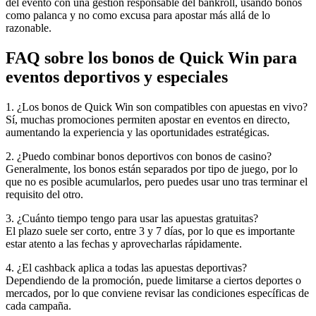
del evento con una gestión responsable del bankroll, usando bonos
como palanca y no como excusa para apostar más allá de lo
razonable.
FAQ sobre los bonos de Quick Win para
eventos deportivos y especiales
1. ¿Los bonos de Quick Win son compatibles con apuestas en vivo?
Sí, muchas promociones permiten apostar en eventos en directo,
aumentando la experiencia y las oportunidades estratégicas.
2. ¿Puedo combinar bonos deportivos con bonos de casino?
Generalmente, los bonos están separados por tipo de juego, por lo
que no es posible acumularlos, pero puedes usar uno tras terminar el
requisito del otro.
3. ¿Cuánto tiempo tengo para usar las apuestas gratuitas?
El plazo suele ser corto, entre 3 y 7 días, por lo que es importante
estar atento a las fechas y aprovecharlas rápidamente.
4. ¿El cashback aplica a todas las apuestas deportivas?
Dependiendo de la promoción, puede limitarse a ciertos deportes o
mercados, por lo que conviene revisar las condiciones específicas de
cada campaña.