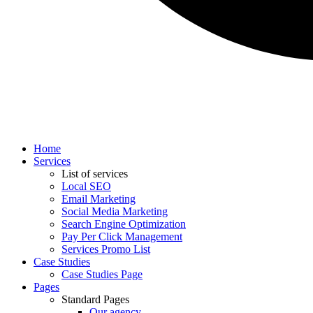
Home
Services
List of services
Local SEO
Email Marketing
Social Media Marketing
Search Engine Optimization
Pay Per Click Management
Services Promo List
Case Studies
Case Studies Page
Pages
Standard Pages
Our agency