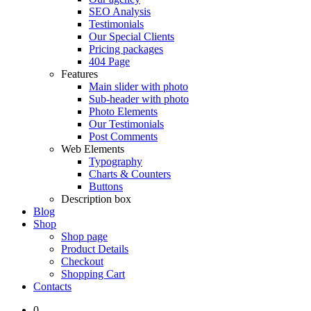
SEO Analysis
Testimonials
Our Special Clients
Pricing packages
404 Page
Features
Main slider with photo
Sub-header with photo
Photo Elements
Our Testimonials
Post Comments
Web Elements
Typography
Charts & Counters
Buttons
Description box
Blog
Shop
Shop page
Product Details
Checkout
Shopping Cart
Contacts
0