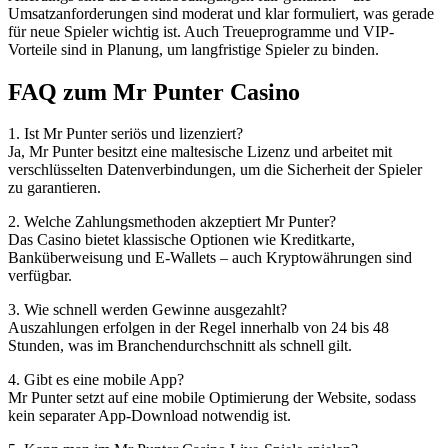
Umsatzanforderungen sind moderat und klar formuliert, was gerade
für neue Spieler wichtig ist. Auch Treueprogramme und VIP-
Vorteile sind in Planung, um langfristige Spieler zu binden.
FAQ zum Mr Punter Casino
1. Ist Mr Punter seriös und lizenziert?
Ja, Mr Punter besitzt eine maltesische Lizenz und arbeitet mit
verschlüsselten Datenverbindungen, um die Sicherheit der Spieler
zu garantieren.
2. Welche Zahlungsmethoden akzeptiert Mr Punter?
Das Casino bietet klassische Optionen wie Kreditkarte,
Banküberweisung und E-Wallets – auch Kryptowährungen sind
verfügbar.
3. Wie schnell werden Gewinne ausgezahlt?
Auszahlungen erfolgen in der Regel innerhalb von 24 bis 48
Stunden, was im Branchendurchschnitt als schnell gilt.
4. Gibt es eine mobile App?
Mr Punter setzt auf eine mobile Optimierung der Website, sodass
kein separater App-Download notwendig ist.