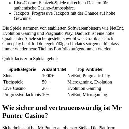
Live-Casino: Echtzeit-Spiele mit echten Dealern für
authentische Casino-Atmosphäre.
Jackpots: Progressive Jackpots mit der Chance auf hohe
Gewinne.
Die Spiele stammen von etablierten Softwareanbietern wie NetEnt,
Evolution Gaming und Pragmatic Play. Dadurch ist eine hohe
Qualität der Spiele sichergestellt, sowohl was Grafik als auch
Gameplay betrifft. Die regelmäßigen Updates sorgen dafür, dass
immer wieder neue Titel ins Portfolio aufgenommen werden.
Quick facts zum Spielangebot:
Spielkategorie
Anzahl Titel
Top-Anbieter
Slots
1000+
NetEnt, Pragmatic Play
Tischspiele
50+
Microgaming, Evolution
Live-Casino
20+
Evolution Gaming
Progressive Jackpots
10+
NetEnt, Microgaming
Wie sicher und vertrauenswürdig ist Mr
Punter Casino?
Sicherheit steht bei Mr Punter an oberster Stelle. Die Plattform