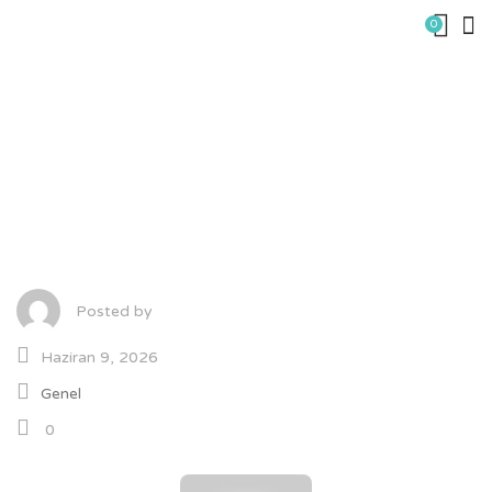
Skip
0
to
content
Mostbet befizetési bónusz
regisztrációs lépései – teljes
útmutató
Posted by
Haziran 9, 2026
Genel
0