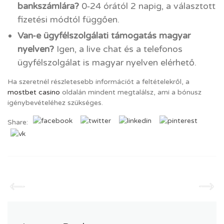
bankszámlára?
0‑24 órától 2 napig, a választott
fizetési módtól függően.
Van‑e ügyfélszolgálati támogatás magyar
nyelven?
Igen, a live chat és a telefonos
ügyfélszolgálat is magyar nyelven elérhető.
Ha szeretnél részletesebb információt a feltételekről, a
mostbet casino
oldalán mindent megtalálsz, ami a bónusz
igénybevételéhez szükséges.
Share: