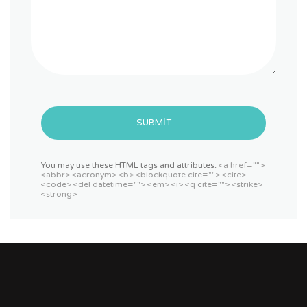
SUBMIT
You may use these HTML tags and attributes:
<a href="">
<abbr> <acronym> <b> <blockquote cite=""> <cite>
<code> <del datetime=""> <em> <i> <q cite=""> <strike>
<strong>