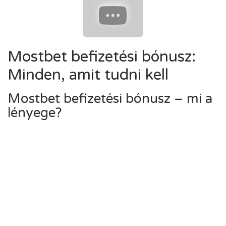
Mostbet befizetési bónusz:
Minden, amit tudni kell
Mostbet befizetési bónusz – mi a
lényege?