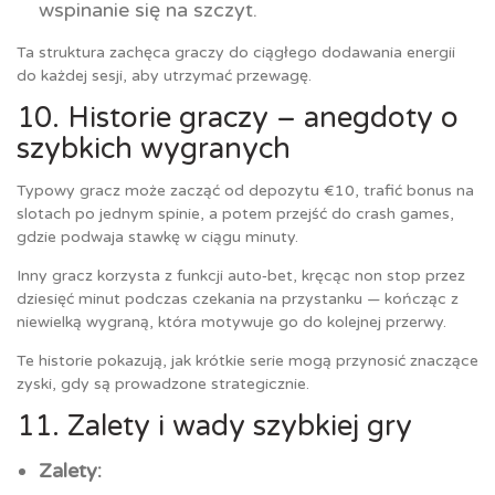
wspinanie się na szczyt.
Ta struktura zachęca graczy do ciągłego dodawania energii
do każdej sesji, aby utrzymać przewagę.
10. Historie graczy – anegdoty o
szybkich wygranych
Typowy gracz może zacząć od depozytu €10, trafić bonus na
slotach po jednym spinie, a potem przejść do crash games,
gdzie podwaja stawkę w ciągu minuty.
Inny gracz korzysta z funkcji auto‑bet, kręcąc non stop przez
dziesięć minut podczas czekania na przystanku — kończąc z
niewielką wygraną, która motywuje go do kolejnej przerwy.
Te historie pokazują, jak krótkie serie mogą przynosić znaczące
zyski, gdy są prowadzone strategicznie.
11. Zalety i wady szybkiej gry
Zalety: