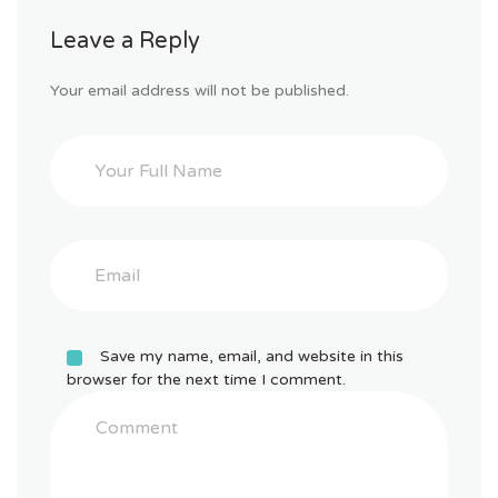
Leave a Reply
Your email address will not be published.
Save my name, email, and website in this
browser for the next time I comment.