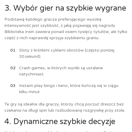
3. Wybór gier na szybkie wygrane
Podstawą każdego gracza preferującego wysoką
intensywność jest szybkość, z jaką pojawiają się nagrody.
Biblioteka Irwin zawiera ponad osiem tysięcy tytułów, ale tylko
część z nich naprawdę sprzyja szybkiemu graniu.
Sloty z krótkimi cyklami obrotów (często poniżej
30 sekund).
Crash games, w których wyniki są ustalane
natychmiast.
Instant‑play bingo i keno, które kończą się w ciągu
kilku minut.
Te gry są idealne dla graczy, którzy chcą poczuć dreszcz bez
czekania na długi spin lub rozbudowaną rozgrywkę przy stole.
4. Dynamiczne szybkie decyzje