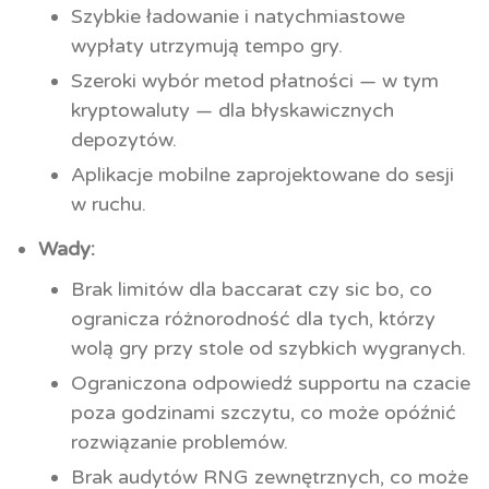
Szybkie ładowanie i natychmiastowe
wypłaty utrzymują tempo gry.
Szeroki wybór metod płatności — w tym
kryptowaluty — dla błyskawicznych
depozytów.
Aplikacje mobilne zaprojektowane do sesji
w ruchu.
Wady:
Brak limitów dla baccarat czy sic bo, co
ogranicza różnorodność dla tych, którzy
wolą gry przy stole od szybkich wygranych.
Ograniczona odpowiedź supportu na czacie
poza godzinami szczytu, co może opóźnić
rozwiązanie problemów.
Brak audytów RNG zewnętrznych, co może