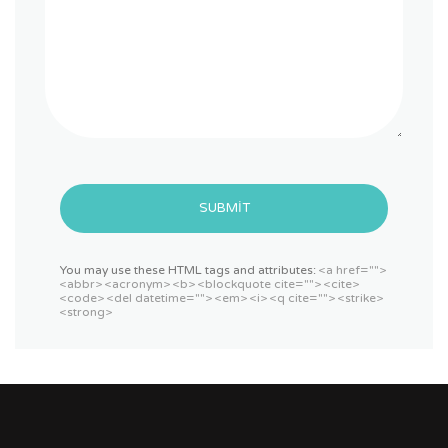
SUBMIT
You may use these HTML tags and attributes:
<a href="">
<abbr> <acronym> <b> <blockquote cite=""> <cite>
<code> <del datetime=""> <em> <i> <q cite=""> <strike>
<strong>