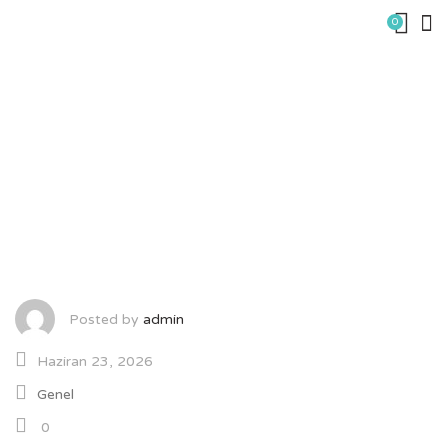
Skip
0
to
content
Irwin Casino: Szybkie
wygrane i intensywna
rozgrywka dla nowoczesnego
gracza
Posted by
admin
Haziran 23, 2026
Genel
0