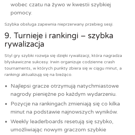
wobec czatu na żywo w kwestii szybkiej
pomocy.
Szybka obsługa zapewnia nieprzerwany przebieg sesji.
9. Turnieje i rankingi – szybka
rywalizacja
Styl gry szybki rozwija się dzięki rywalizacji, która nagradza
błyskawiczne sukcesy. Irwin organizuje codzienne crash
tournaments, w których punkty zbiera się w ciągu minut, a
rankingi aktualizują się na bieżąco.
Najlepsi gracze otrzymują natychmiastowe
nagrody pieniężne po każdym wydarzeniu.
Pozycje na rankingach zmieniają się co kilka
minut na podstawie najnowszych wyników.
Weekly leaderboards resetują się szybko,
umożliwiając nowym graczom szybkie