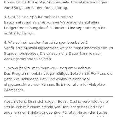
Bonus bis zu 300 € plus 50 Freispiele. Umsatzbedingungen
von 35x gelten für den Bonusbetrag.
3. Gibt es eine App für mobiles Spielen?
Betizy setzt auf eine responsive Webseite, die auf allen
Endgeräten reibungslos funktioniert. Eine separate App ist
nicht erforderlich.
4. Wie schnell werden Auszahlungen bearbeitet?
Verifizierte Auszahlungsanträge werden meist innerhalb von 24
Stunden bearbeitet. Die tatsächliche Dauer kann je nach
Zahlungsmethode variieren.
5. Worauf sollte man beim VIP-Programm achten?
Das Programm belohnt regelmäßiges Spielen mit Punkten, die
gegen verschiedene Boni und exklusive Angebote
eingetauscht werden können. Es ist vor allem für Vielspieler
interessant.
Abschließend lässt sich sagen: Betizy Casino verbindet klare
Strukturen mit einem attraktiven Bonusangebot und einer
angenehmen Spieleratmosphäre. Für alle, die auf der Suche