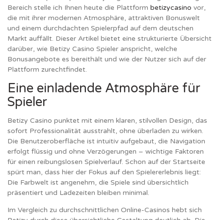
Bereich stelle ich Ihnen heute die Plattform
betizycasino
vor,
die mit ihrer modernen Atmosphäre, attraktiven Bonuswelt
und einem durchdachten Spielerpfad auf dem deutschen
Markt auffällt. Dieser Artikel bietet eine strukturierte Übersicht
darüber, wie Betizy Casino Spieler anspricht, welche
Bonusangebote es bereithält und wie der Nutzer sich auf der
Plattform zurechtfindet.
Eine einladende Atmosphäre für
Spieler
Betizy Casino punktet mit einem klaren, stilvollen Design, das
sofort Professionalität ausstrahlt, ohne überladen zu wirken.
Die Benutzeroberfläche ist intuitiv aufgebaut, die Navigation
erfolgt flüssig und ohne Verzögerungen – wichtige Faktoren
für einen reibungslosen Spielverlauf. Schon auf der Startseite
spürt man, dass hier der Fokus auf den Spielererlebnis liegt:
Die Farbwelt ist angenehm, die Spiele sind übersichtlich
präsentiert und Ladezeiten bleiben minimal.
Im Vergleich zu durchschnittlichen Online-Casinos hebt sich