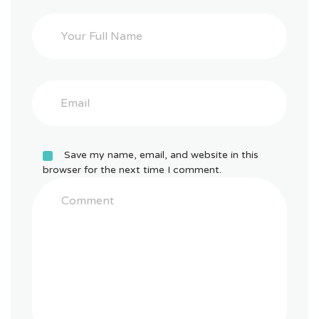
Save my name, email, and website in this
browser for the next time I comment.