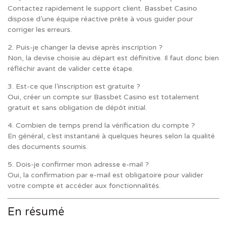
Contactez rapidement le support client. Bassbet Casino
dispose d’une équipe réactive prête à vous guider pour
corriger les erreurs.
2. Puis-je changer la devise après inscription ?
Non, la devise choisie au départ est définitive. Il faut donc bien
réfléchir avant de valider cette étape.
3. Est-ce que l’inscription est gratuite ?
Oui, créer un compte sur Bassbet Casino est totalement
gratuit et sans obligation de dépôt initial.
4. Combien de temps prend la vérification du compte ?
En général, c’est instantané à quelques heures selon la qualité
des documents soumis.
5. Dois-je confirmer mon adresse e-mail ?
Oui, la confirmation par e-mail est obligatoire pour valider
votre compte et accéder aux fonctionnalités.
En résumé