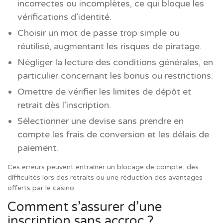
incorrectes ou incomplètes, ce qui bloque les
vérifications d’identité.
Choisir un mot de passe trop simple ou
réutilisé, augmentant les risques de piratage.
Négliger la lecture des conditions générales, en
particulier concernant les bonus ou restrictions.
Omettre de vérifier les limites de dépôt et
retrait dès l’inscription.
Sélectionner une devise sans prendre en
compte les frais de conversion et les délais de
paiement.
Ces erreurs peuvent entraîner un blocage de compte, des
difficultés lors des retraits ou une réduction des avantages
offerts par le casino.
Comment s’assurer d’une
inscription sans accroc ?