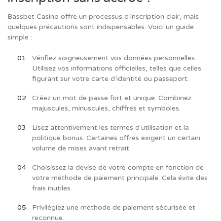
Bassbet Casino offre un processus d’inscription clair, mais
quelques précautions sont indispensables. Voici un guide
simple :
Vérifiez soigneusement vos données personnelles.
Utilisez vos informations officielles, telles que celles
figurant sur votre carte d’identité ou passeport.
Créez un mot de passe fort et unique. Combinez
majuscules, minuscules, chiffres et symboles.
Lisez attentivement les termes d’utilisation et la
politique bonus. Certaines offres exigent un certain
volume de mises avant retrait.
Choisissez la devise de votre compte en fonction de
votre méthode de paiement principale. Cela évite des
frais inutiles.
Privilégiez une méthode de paiement sécurisée et
reconnue.