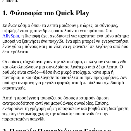
επίπεδα.
1. Φιλοσοφία του Quick Play
Σε έναν κόσμο όπου τα λεπτά μοιάζουν με ώρες, οι σύντομες,
υψηλής έντασης συνεδρίες αποτελούν το νέο πρότυπο. Στο
AllySpin
, η διεπαφή έχει σχεδιαστεί για ταχύτητα: ένα μόνο πάτημα
μπορεί να ξεκινήσει ένα παιχνίδι, ένα spin μπορεί να ενεργοποιήσει
έναν γύρο μπόνους και μια νίκη να εμφανιστεί σε λιγότερο από δύο
δευτερόλεπτα.
Οι παίκτες συχνά ανοίγουν την πλατφόρμα, επιλέγουν ένα παιχνίδι
και ολοκληρώνουν μια συνεδρία σε λιγότερο από δέκα λεπτά. Ο
ρυθμός είναι απλός—θέσε ένα μικρό στοίχημα, κάνε spin ή
ποντάρισμα και αξιολόγησε το αποτέλεσμα πριν προχωρήσεις. Δεν
υπάρχει αναμονή για μεγάλα φορτώματα ή περίπλοκο σχεδιασμό
στρατηγικής.
Αυτή η προσέγγιση ταιριάζει σε όσους προτιμούν άμεση
ανατροφοδότηση αντί για μαραθώνιες συνεδρίες. Επίσης,
ενθαρρύνει τη γρήγορη λήψη αποφάσεων και βοηθά στη διατήρηση
της συγκέντρωσης χωρίς την κόπωση που συνοδεύει την
παρατεταμένη παιχνίδι.