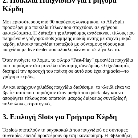
2. Ποικιλία Παιχνιδιών για Γρήγορα
Κέρδη
Με περισσότερους από 90 παρόχους λογισμικού, το AllySpin
προσφέρει μια ποικιλία τίτλων που στοχεύουν σε γρήγορα
αποτελέσματα. Η διάταξη της πλατφόρμας αναδεικνύει τίτλους που
πληρώνουν γρήγορα: slots χαμηλής διακύμανσης με συχνά μικρά
κέρδη, κλασικά παιχνίδια τραπεζιού με σύντομους γύρους και
παιχνίδια με live dealer που ολοκληρώνονται σε λίγα λεπτά.
Όταν ανοίγετε το λόμπι, το φίλτρο “Fast‑Play” εμφανίζει παιχνίδια
που ταιριάζουν στο μοντέλο σύντομης συνεδρίας. Ο σχεδιασμός
διατηρεί την προσοχή του παίκτη σε αυτό που έχει σημασία—το
γρήγορο κέρδος.
Αν και υπάρχουν χιλιάδες παιχνίδια διαθέσιμα, το κλειδί είναι να
βρείτε αυτά που ταιριάζουν στον ρυθμό του quick play και να
αποφύγετε τίτλους που απαιτούν μακράς διάρκειας συνεδρίες ή
πολύπλοκες στρατηγικές.
3. Επιλογή Slots για Γρήγορα Κέρδη
Τα slots αποτελούν τη ραχοκοκαλιά του παιχνιδιού σε σύντομες
συνεδρίες επειδή προσφέρουν άμεση ικανοποίηση. Η βιβλιοθήκη