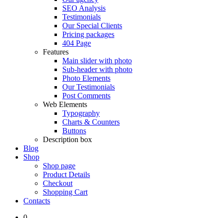
SEO Analysis
Testimonials
Our Special Clients
Pricing packages
404 Page
Features
Main slider with photo
Sub-header with photo
Photo Elements
Our Testimonials
Post Comments
Web Elements
Typography
Charts & Counters
Buttons
Description box
Blog
Shop
Shop page
Product Details
Checkout
Shopping Cart
Contacts
0