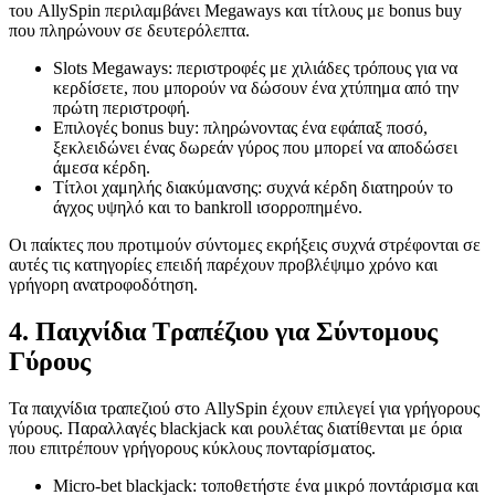
του AllySpin περιλαμβάνει Megaways και τίτλους με bonus buy
που πληρώνουν σε δευτερόλεπτα.
Slots Megaways: περιστροφές με χιλιάδες τρόπους για να
κερδίσετε, που μπορούν να δώσουν ένα χτύπημα από την
πρώτη περιστροφή.
Επιλογές bonus buy: πληρώνοντας ένα εφάπαξ ποσό,
ξεκλειδώνει ένας δωρεάν γύρος που μπορεί να αποδώσει
άμεσα κέρδη.
Τίτλοι χαμηλής διακύμανσης: συχνά κέρδη διατηρούν το
άγχος υψηλό και το bankroll ισορροπημένο.
Οι παίκτες που προτιμούν σύντομες εκρήξεις συχνά στρέφονται σε
αυτές τις κατηγορίες επειδή παρέχουν προβλέψιμο χρόνο και
γρήγορη ανατροφοδότηση.
4. Παιχνίδια Τραπέζιου για Σύντομους
Γύρους
Τα παιχνίδια τραπεζιού στο AllySpin έχουν επιλεγεί για γρήγορους
γύρους. Παραλλαγές blackjack και ρουλέτας διατίθενται με όρια
που επιτρέπουν γρήγορους κύκλους πονταρίσματος.
Micro‑bet blackjack: τοποθετήστε ένα μικρό ποντάρισμα και