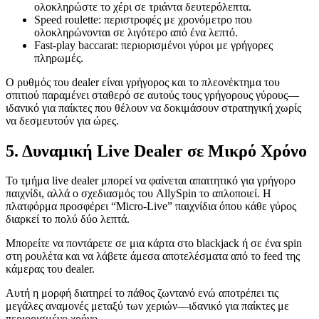
ολοκληρώστε το χέρι σε τριάντα δευτερόλεπτα.
Speed roulette: περιστροφές με χρονόμετρο που
ολοκληρώνονται σε λιγότερο από ένα λεπτό.
Fast‑play baccarat: περιορισμένοι γύροι με γρήγορες
πληρωμές.
Ο ρυθμός του dealer είναι γρήγορος και το πλεονέκτημα του
σπιτιού παραμένει σταθερό σε αυτούς τους γρήγορους γύρους—
ιδανικό για παίκτες που θέλουν να δοκιμάσουν στρατηγική χωρίς
να δεσμευτούν για ώρες.
5. Δυναμική Live Dealer σε Μικρό Χρόνο
Το τμήμα live dealer μπορεί να φαίνεται απαιτητικό για γρήγορο
παιχνίδι, αλλά ο σχεδιασμός του AllySpin το απλοποιεί. Η
πλατφόρμα προσφέρει “Micro‑Live” παιχνίδια όπου κάθε γύρος
διαρκεί το πολύ δύο λεπτά.
Μπορείτε να ποντάρετε σε μια κάρτα στο blackjack ή σε ένα spin
στη ρουλέτα και να λάβετε άμεσα αποτελέσματα από το feed της
κάμερας του dealer.
Αυτή η μορφή διατηρεί το πάθος ζωντανό ενώ αποτρέπει τις
μεγάλες αναμονές μεταξύ των χεριών—ιδανικό για παίκτες με
περιορισμένο χρόνο.