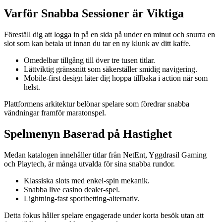
Varför Snabba Sessioner är Viktiga
Föreställ dig att logga in på en sida på under en minut och snurra en
slot som kan betala ut innan du tar en ny klunk av ditt kaffe.
Omedelbar tillgång till över tre tusen titlar.
Lättviktig gränssnitt som säkerställer smidig navigering.
Mobile‑first design låter dig hoppa tillbaka i action när som
helst.
Plattformens arkitektur belönar spelare som föredrar snabba
vändningar framför maratonspel.
Spelmenyn Baserad på Hastighet
Medan katalogen innehåller titlar från NetEnt, Yggdrasil Gaming
och Playtech, är många utvalda för sina snabba rundor.
Klassiska slots med enkel‑spin mekanik.
Snabba live casino dealer-spel.
Lightning‑fast sportbetting-alternativ.
Detta fokus håller spelare engagerade under korta besök utan att