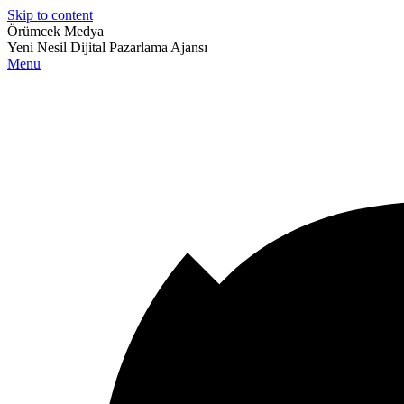
Skip to content
Örümcek Medya
Yeni Nesil Dijital Pazarlama Ajansı
Menu