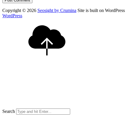
Copyright © 2026
Seosight by Crumina
Site is built on WordPress
WordPress
Search