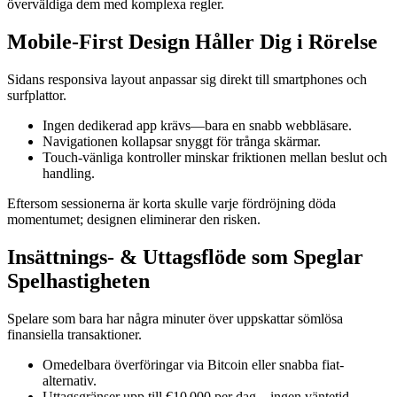
överväldiga dem med komplexa regler.
Mobile‑First Design Håller Dig i Rörelse
Sidans responsiva layout anpassar sig direkt till smartphones och
surfplattor.
Ingen dedikerad app krävs—bara en snabb webbläsare.
Navigationen kollapsar snyggt för trånga skärmar.
Touch‑vänliga kontroller minskar friktionen mellan beslut och
handling.
Eftersom sessionerna är korta skulle varje fördröjning döda
momentumet; designen eliminerar den risken.
Insättnings- & Uttagsflöde som Speglar
Spelhastigheten
Spelare som bara har några minuter över uppskattar sömlösa
finansiella transaktioner.
Omedelbara överföringar via Bitcoin eller snabba fiat-
alternativ.
Uttagsgränser upp till €10 000 per dag—ingen väntetid.