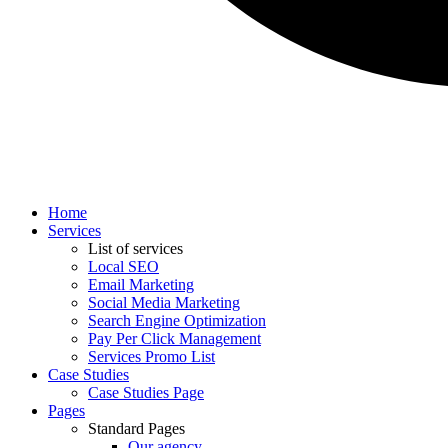
Home
Services
List of services
Local SEO
Email Marketing
Social Media Marketing
Search Engine Optimization
Pay Per Click Management
Services Promo List
Case Studies
Case Studies Page
Pages
Standard Pages
Our agency