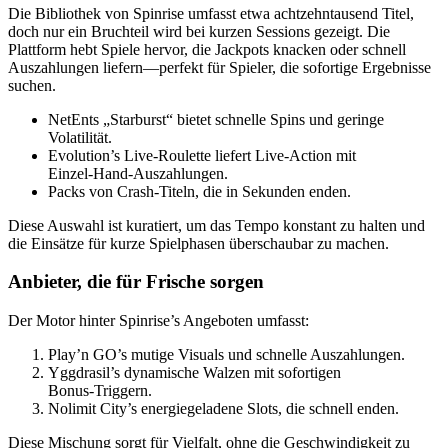
Die Bibliothek von Spinrise umfasst etwa achtzehntausend Titel,
doch nur ein Bruchteil wird bei kurzen Sessions gezeigt. Die
Plattform hebt Spiele hervor, die Jackpots knacken oder schnell
Auszahlungen liefern—perfekt für Spieler, die sofortige Ergebnisse
suchen.
NetEnts „Starburst“ bietet schnelle Spins und geringe
Volatilität.
Evolution’s Live‑Roulette liefert Live‑Action mit
Einzel‑Hand‑Auszahlungen.
Packs von Crash‑Titeln, die in Sekunden enden.
Diese Auswahl ist kuratiert, um das Tempo konstant zu halten und
die Einsätze für kurze Spielphasen überschaubar zu machen.
Anbieter, die für Frische sorgen
Der Motor hinter Spinrise’s Angeboten umfasst:
Play’n GO’s mutige Visuals und schnelle Auszahlungen.
Yggdrasil’s dynamische Walzen mit sofortigen
Bonus‑Triggern.
Nolimit City’s energiegeladene Slots, die schnell enden.
Diese Mischung sorgt für Vielfalt, ohne die Geschwindigkeit zu