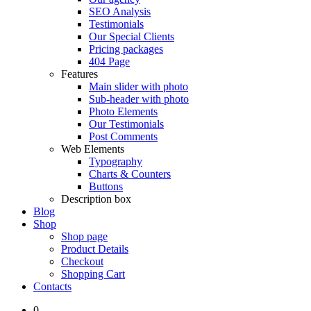
SEO Analysis
Testimonials
Our Special Clients
Pricing packages
404 Page
Features
Main slider with photo
Sub-header with photo
Photo Elements
Our Testimonials
Post Comments
Web Elements
Typography
Charts & Counters
Buttons
Description box
Blog
Shop
Shop page
Product Details
Checkout
Shopping Cart
Contacts
0