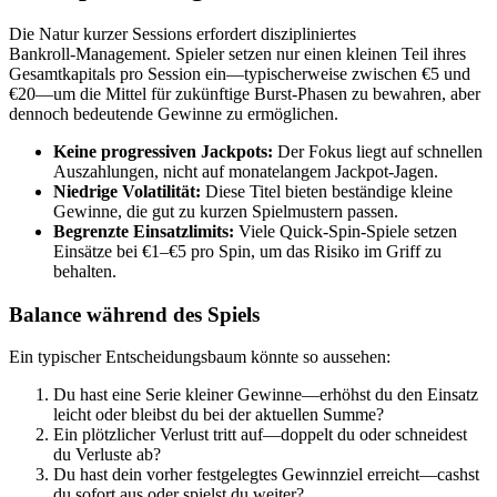
Die Natur kurzer Sessions erfordert diszipliniertes
Bankroll‑Management. Spieler setzen nur einen kleinen Teil ihres
Gesamtkapitals pro Session ein—typischerweise zwischen €5 und
€20—um die Mittel für zukünftige Burst‑Phasen zu bewahren, aber
dennoch bedeutende Gewinne zu ermöglichen.
Keine progressiven Jackpots:
Der Fokus liegt auf schnellen
Auszahlungen, nicht auf monatelangem Jackpot‑Jagen.
Niedrige Volatilität:
Diese Titel bieten beständige kleine
Gewinne, die gut zu kurzen Spielmustern passen.
Begrenzte Einsatzlimits:
Viele Quick‑Spin‑Spiele setzen
Einsätze bei €1–€5 pro Spin, um das Risiko im Griff zu
behalten.
Balance während des Spiels
Ein typischer Entscheidungsbaum könnte so aussehen:
Du hast eine Serie kleiner Gewinne—erhöhst du den Einsatz
leicht oder bleibst du bei der aktuellen Summe?
Ein plötzlicher Verlust tritt auf—doppelt du oder schneidest
du Verluste ab?
Du hast dein vorher festgelegtes Gewinnziel erreicht—cashst
du sofort aus oder spielst du weiter?