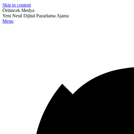
Skip to content
Örümcek Medya
Yeni Nesil Dijital Pazarlama Ajansı
Menu