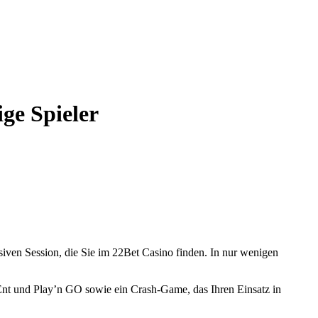
ige Spieler
iven Session, die Sie im 22Bet Casino finden. In nur wenigen
etEnt und Play’n GO sowie ein Crash‑Game, das Ihren Einsatz in