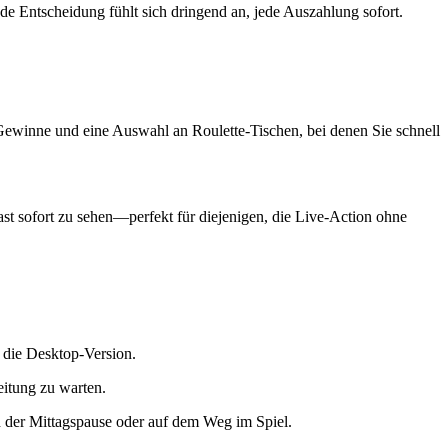
de Entscheidung fühlt sich dringend an, jede Auszahlung sofort.
e Gewinne und eine Auswahl an Roulette‑Tischen, bei denen Sie schnell
t sofort zu sehen—perfekt für diejenigen, die Live‑Action ohne
e die Desktop‑Version.
itung zu warten.
d der Mittagspause oder auf dem Weg im Spiel.