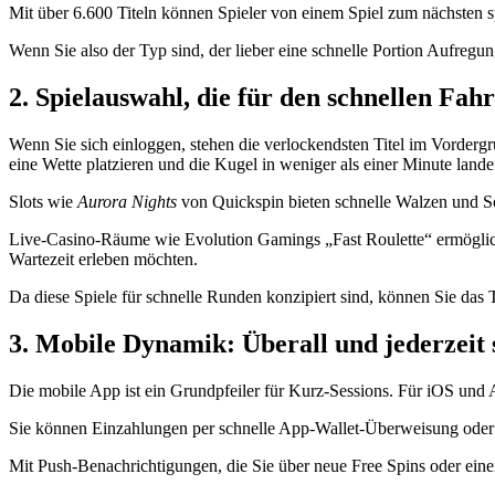
Mit über 6.600 Titeln können Spieler von einem Spiel zum nächsten sp
Wenn Sie also der Typ sind, der lieber eine schnelle Portion Aufregu
2. Spielauswahl, die für den schnellen Fah
Wenn Sie sich einloggen, stehen die verlockendsten Titel im Vordergr
eine Wette platzieren und die Kugel in weniger als einer Minute land
Slots wie
Aurora Nights
von Quickspin bieten schnelle Walzen und So
Live‑Casino‑Räume wie Evolution Gamings „Fast Roulette“ ermögliche
Wartezeit erleben möchten.
Da diese Spiele für schnelle Runden konzipiert sind, können Sie das 
3. Mobile Dynamik: Überall und jederzeit 
Die mobile App ist ein Grundpfeiler für Kurz‑Sessions. Für iOS und An
Sie können Einzahlungen per schnelle App‑Wallet-Überweisung oder 
Mit Push‑Benachrichtigungen, die Sie über neue Free Spins oder eine