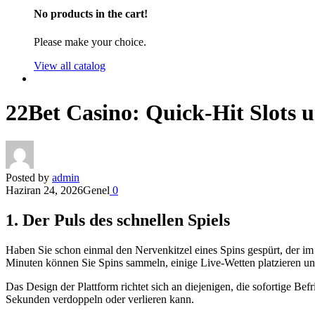
No products in the cart!
Please make your choice.
View all catalog
22Bet Casino: Quick‑Hit Slots u
Posted by
admin
Haziran 24, 2026
Genel
0
1. Der Puls des schnellen Spiels
Haben Sie schon einmal den Nervenkitzel eines Spins gespürt, der im
Minuten können Sie Spins sammeln, einige Live‑Wetten platzieren und
Das Design der Plattform richtet sich an diejenigen, die sofortige B
Sekunden verdoppeln oder verlieren kann.