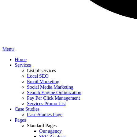
Menu
Home
Services
List of services
Local SEO
Email Marketing
Social Media Marketing
Search Engine Optimization
Pay Per Click Management
Services Promo List
Case Studies
Case Studies Page
Pages
Standard Pages
Our agency
SEO Analysis