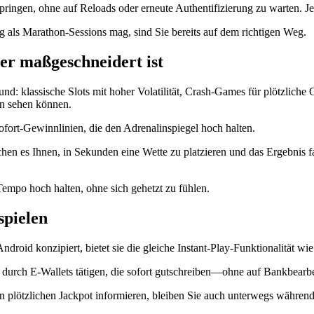
ringen, ohne auf Reloads oder erneute Authentifizierung zu warten. Je
ng als Marathon‑Sessions mag, sind Sie bereits auf dem richtigen Weg.
rer maßgeschneidert ist
und: klassische Slots mit hoher Volatilität, Crash‑Games für plötzlich
en sehen können.
fort‑Gewinnlinien, die den Adrenalinspiegel hoch halten.
n es Ihnen, in Sekunden eine Wette zu platzieren und das Ergebnis fas
Tempo hoch halten, ohne sich gehetzt zu fühlen.
spielen
droid konzipiert, bietet sie die gleiche Instant‑Play-Funktionalität wi
durch E‑Wallets tätigen, die sofort gutschreiben—ohne auf Bankbearbe
n plötzlichen Jackpot informieren, bleiben Sie auch unterwegs währen