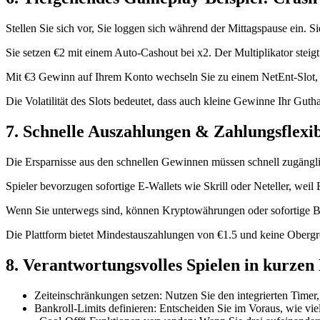
Stellen Sie sich vor, Sie loggen sich während der Mittagspause ein. S
Sie setzen €2 mit einem Auto‑Cashout bei x2. Der Multiplikator steigt 
Mit €3 Gewinn auf Ihrem Konto wechseln Sie zu einem NetEnt‑Slot, d
Die Volatilität des Slots bedeutet, dass auch kleine Gewinne Ihr Gut
7. Schnelle Auszahlungen & Zahlungsflexib
Die Ersparnisse aus den schnellen Gewinnen müssen schnell zugängl
Spieler bevorzugen sofortige E‑Wallets wie Skrill oder Neteller, wei
Wenn Sie unterwegs sind, können Kryptowährungen oder sofortige Ba
Die Plattform bietet Mindestauszahlungen von €1.5 und keine Obergr
8. Verantwortungsvolles Spielen in kurzen 
Zeiteinschränkungen setzen: Nutzen Sie den integrierten Time
Bankroll‑Limits definieren: Entscheiden Sie im Voraus, wie vie