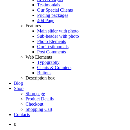
Testimonials
Our Special Clients
Pricing packages
404 Page
Features
Main slider with photo
Sub-header with photo
Photo Elements
Our Testimonials
Post Comments
Web Elements
Typography
Charts & Counters
Buttons
Description box
Blog
Shop
Shop page
Product Details
Checkout
Shopping Cart
Contacts
0