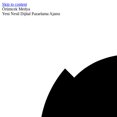
Skip to content
Örümcek Medya
Yeni Nesil Dijital Pazarlama Ajansı