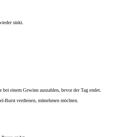
wieder sinkt.
 bei einem Gewinn auszahlen, bevor der Tag endet.
iel‑Burst verdienen, mitnehmen möchten.